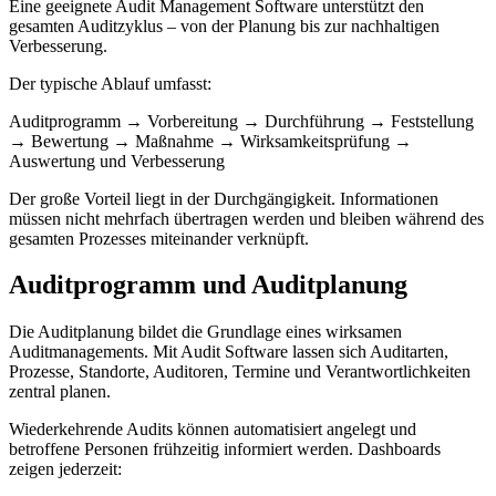
Eine geeignete Audit Management Software unterstützt den
gesamten Auditzyklus – von der Planung bis zur nachhaltigen
Verbesserung.
Der typische Ablauf umfasst:
Auditprogramm → Vorbereitung → Durchführung → Feststellung
→ Bewertung → Maßnahme → Wirksamkeitsprüfung →
Auswertung und Verbesserung
Der große Vorteil liegt in der Durchgängigkeit. Informationen
müssen nicht mehrfach übertragen werden und bleiben während des
gesamten Prozesses miteinander verknüpft.
Auditprogramm und Auditplanung
Die Auditplanung bildet die Grundlage eines wirksamen
Auditmanagements. Mit Audit Software lassen sich Auditarten,
Prozesse, Standorte, Auditoren, Termine und Verantwortlichkeiten
zentral planen.
Wiederkehrende Audits können automatisiert angelegt und
betroffene Personen frühzeitig informiert werden. Dashboards
zeigen jederzeit: