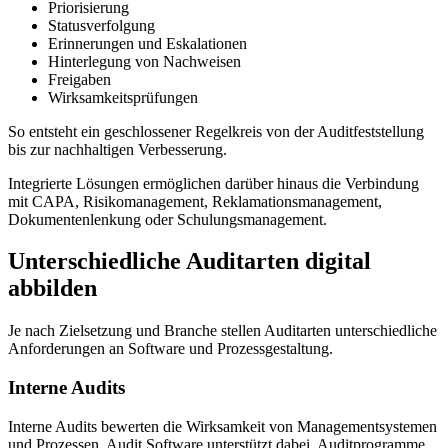
Priorisierung
Statusverfolgung
Erinnerungen und Eskalationen
Hinterlegung von Nachweisen
Freigaben
Wirksamkeitsprüfungen
So entsteht ein geschlossener Regelkreis von der Auditfeststellung
bis zur nachhaltigen Verbesserung.
Integrierte Lösungen ermöglichen darüber hinaus die Verbindung
mit CAPA, Risikomanagement, Reklamationsmanagement,
Dokumentenlenkung oder Schulungsmanagement.
Unterschiedliche Auditarten digital
abbilden
Je nach Zielsetzung und Branche stellen Auditarten unterschiedliche
Anforderungen an Software und Prozessgestaltung.
Interne Audits
Interne Audits bewerten die Wirksamkeit von Managementsystemen
und Prozessen. Audit Software unterstützt dabei, Auditprogramme