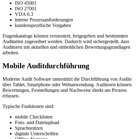
ISO 45001
ISO 27001
VDA 6.3
interne Prozessanforderungen
kundenspezifische Vorgaben
Fragenkataloge können versioniert, freigegeben und bestimmten
Auditarten zugeordnet werden. Dadurch wird sichergestellt, dass
Auditoren mit aktuellen und einheitlichen Bewertungsgrundlagen
arbeiten.
Mobile Auditdurchführung
Moderne Audit Software unterstützt die Durchführung von Audits
über Tablet, Smartphone oder Webanwendung. Auditoren können
Bewertungen, Feststellungen und Nachweise direkt am Prozess
erfassen.
Typische Funktionen sind:
mobile Checklisten
Foto- und Dateiupload
Sprachnotizen
digitale Unterschriften