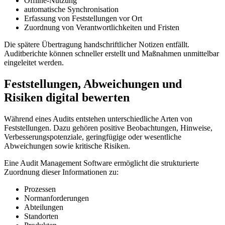
Offline-Nutzung
automatische Synchronisation
Erfassung von Feststellungen vor Ort
Zuordnung von Verantwortlichkeiten und Fristen
Die spätere Übertragung handschriftlicher Notizen entfällt.
Auditberichte können schneller erstellt und Maßnahmen unmittelbar
eingeleitet werden.
Feststellungen, Abweichungen und
Risiken digital bewerten
Während eines Audits entstehen unterschiedliche Arten von
Feststellungen. Dazu gehören positive Beobachtungen, Hinweise,
Verbesserungspotenziale, geringfügige oder wesentliche
Abweichungen sowie kritische Risiken.
Eine Audit Management Software ermöglicht die strukturierte
Zuordnung dieser Informationen zu:
Prozessen
Normanforderungen
Abteilungen
Standorten