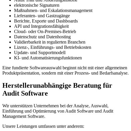
elektronische Signaturen
Maßnahmen- und Eskalationsmanagement
Lieferanten- und Gastzugänge
Berichte, Exporte und Dashboards
API und Integrationsfähigkeit
Cloud- oder On-Premises-Betrieb
Datenschutz und Datenhosting
Validierbarkeit in regulierten Branchen
Lizenz-, Einführungs- und Betriebskosten
Update- und Supportmodell
KI- und Automatisierungsfunktionen
Eine fundierte Softwareauswahl beginnt nicht mit einer allgemeinen
Produktpräsentation, sondern mit einer Prozess- und Bedarfsanalyse.
Herstellerunabhängige Beratung für
Audit Software
Wir unterstützen Unternehmen bei der Analyse, Auswahl,
Einführung und Optimierung von Audit Software und Audit
Management Software.
Unsere Leistungen umfassen unter anderem: