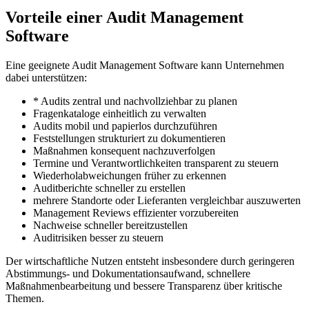
Vorteile einer Audit Management
Software
Eine geeignete Audit Management Software kann Unternehmen
dabei unterstützen:
* Audits zentral und nachvollziehbar zu planen
Fragenkataloge einheitlich zu verwalten
Audits mobil und papierlos durchzuführen
Feststellungen strukturiert zu dokumentieren
Maßnahmen konsequent nachzuverfolgen
Termine und Verantwortlichkeiten transparent zu steuern
Wiederholabweichungen früher zu erkennen
Auditberichte schneller zu erstellen
mehrere Standorte oder Lieferanten vergleichbar auszuwerten
Management Reviews effizienter vorzubereiten
Nachweise schneller bereitzustellen
Auditrisiken besser zu steuern
Der wirtschaftliche Nutzen entsteht insbesondere durch geringeren
Abstimmungs- und Dokumentationsaufwand, schnellere
Maßnahmenbearbeitung und bessere Transparenz über kritische
Themen.