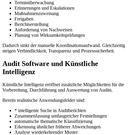
Terminüberwachung
Erinnerungen und Eskalationen
Maßnahmenzuweisung
Freigaben
Berichtserstellung
Anforderung von Nachweisen
Planung von Wirksamkeitsprüfungen
Dadurch sinkt der manuelle Koordinationsaufwand. Gleichzeitig
steigen Verbindlichkeit, Transparenz und Prozesssicherheit.
Audit Software und Künstliche
Intelligenz
Künstliche Intelligenz eröffnet zusätzliche Möglichkeiten für die
Vorbereitung, Durchführung und Auswertung von Audits.
Bereits realistische Anwendungsfelder sind:
* intelligente Suche in Auditberichten
Zusammenfassung umfangreicher Feststellungen
automatische thematische Klassifizierung
Erkennung ähnlicher früherer Abweichungen
Analyse wiederkehrender Muster