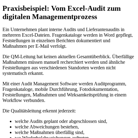
Praxisbeispiel: Vom Excel-Audit zum
digitalen Managementprozess
Ein Unternehmen plant interne Audits und Lieferantenaudits in
mehreren Excel-Dateien. Fragenkataloge werden in Word gepflegt,
Feststellungen in einzelnen Berichten dokumentiert und
Maßnahmen per E-Mail verfolgt.
Die QM-Leitung hat keinen aktuellen Gesamtüberblick. Überfällige
Maßnahmen müssen manuell recherchiert werden und ähnliche
Feststellungen aus verschiedenen Standorten werden nicht
systematisch erkannt.
Mit einer Audit Management Software werden Auditprogramm,
Fragenkataloge, mobile Durchführung, Fotodokumentation,
Feststellungen, Maßnahmen und Wirksamkeitsprüfung in einem
Workflow verbunden.
Die Qualitätsleitung erkennt jederzeit:
welche Audits geplant oder abgeschlossen sind,
welche Abweichungen bestehen,
welche Maßnahmen überfällig sind,
wo Wiederholabweichungen auftreten,