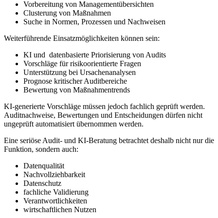
Vorbereitung von Managementübersichten
Clusterung von Maßnahmen
Suche in Normen, Prozessen und Nachweisen
Weiterführende Einsatzmöglichkeiten können sein:
KI und datenbasierte Priorisierung von Audits
Vorschläge für risikoorientierte Fragen
Unterstützung bei Ursachenanalysen
Prognose kritischer Auditbereiche
Bewertung von Maßnahmentrends
KI-generierte Vorschläge müssen jedoch fachlich geprüft werden.
Auditnachweise, Bewertungen und Entscheidungen dürfen nicht
ungeprüft automatisiert übernommen werden.
Eine seriöse Audit- und KI-Beratung betrachtet deshalb nicht nur die
Funktion, sondern auch:
Datenqualität
Nachvollziehbarkeit
Datenschutz
fachliche Validierung
Verantwortlichkeiten
wirtschaftlichen Nutzen