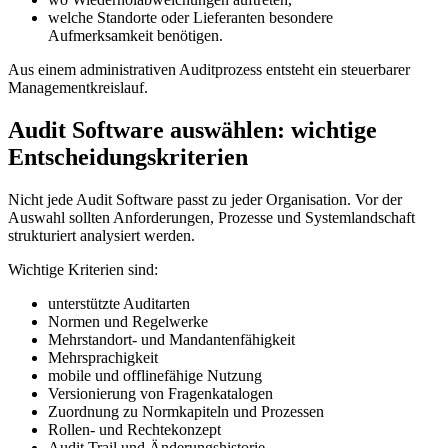
welche Standorte oder Lieferanten besondere
Aufmerksamkeit benötigen.
Aus einem administrativen Auditprozess entsteht ein steuerbarer
Managementkreislauf.
Audit Software auswählen: wichtige
Entscheidungskriterien
Nicht jede Audit Software passt zu jeder Organisation. Vor der
Auswahl sollten Anforderungen, Prozesse und Systemlandschaft
strukturiert analysiert werden.
Wichtige Kriterien sind:
unterstützte Auditarten
Normen und Regelwerke
Mehrstandort- und Mandantenfähigkeit
Mehrsprachigkeit
mobile und offlinefähige Nutzung
Versionierung von Fragenkatalogen
Zuordnung zu Normkapiteln und Prozessen
Rollen- und Rechtekonzept
Audit Trail und Änderungshistorie