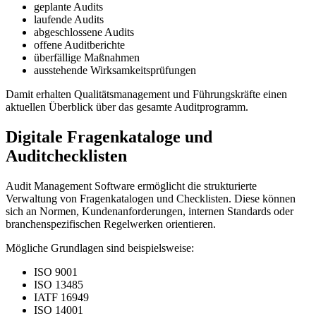
geplante Audits
laufende Audits
abgeschlossene Audits
offene Auditberichte
überfällige Maßnahmen
ausstehende Wirksamkeitsprüfungen
Damit erhalten Qualitätsmanagement und Führungskräfte einen
aktuellen Überblick über das gesamte Auditprogramm.
Digitale Fragenkataloge und
Auditchecklisten
Audit Management Software ermöglicht die strukturierte
Verwaltung von Fragenkatalogen und Checklisten. Diese können
sich an Normen, Kundenanforderungen, internen Standards oder
branchenspezifischen Regelwerken orientieren.
Mögliche Grundlagen sind beispielsweise:
ISO 9001
ISO 13485
IATF 16949
ISO 14001