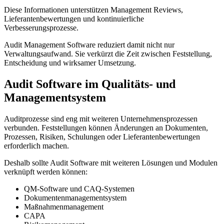
Diese Informationen unterstützen Management Reviews,
Lieferantenbewertungen und kontinuierliche
Verbesserungsprozesse.
Audit Management Software reduziert damit nicht nur
Verwaltungsaufwand. Sie verkürzt die Zeit zwischen Feststellung,
Entscheidung und wirksamer Umsetzung.
Audit Software im Qualitäts- und
Managementsystem
Auditprozesse sind eng mit weiteren Unternehmensprozessen
verbunden. Feststellungen können Änderungen an Dokumenten,
Prozessen, Risiken, Schulungen oder Lieferantenbewertungen
erforderlich machen.
Deshalb sollte Audit Software mit weiteren Lösungen und Modulen
verknüpft werden können:
QM-Software und CAQ-Systemen
Dokumentenmanagementsystem
Maßnahmenmanagement
CAPA