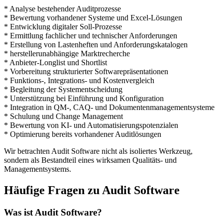
* Analyse bestehender Auditprozesse
* Bewertung vorhandener Systeme und Excel-Lösungen
* Entwicklung digitaler Soll-Prozesse
* Ermittlung fachlicher und technischer Anforderungen
* Erstellung von Lastenheften und Anforderungskatalogen
* herstellerunabhängige Marktrecherche
* Anbieter-Longlist und Shortlist
* Vorbereitung strukturierter Softwarepräsentationen
* Funktions-, Integrations- und Kostenvergleich
* Begleitung der Systementscheidung
* Unterstützung bei Einführung und Konfiguration
* Integration in QM-, CAQ- und Dokumentenmanagementsysteme
* Schulung und Change Management
* Bewertung von KI- und Automatisierungspotenzialen
* Optimierung bereits vorhandener Auditlösungen
Wir betrachten Audit Software nicht als isoliertes Werkzeug,
sondern als Bestandteil eines wirksamen Qualitäts- und
Managementsystems.
Häufige Fragen zu Audit Software
Was ist Audit Software?