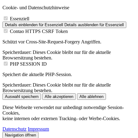
Cookie- und Datenschutzhinweise
Essenziell
Details einblenden
für Essenziell
Details ausblenden
für Essenziell
Contao HTTPS CSRF Token
Schützt vor Cross-Site-Request-Forgery Angriffen.
Speicherdauer:
Dieses Cookie bleibt nur für die aktuelle
Browsersitzung bestehen.
PHP SESSION ID
Speichert die aktuelle PHP-Session.
Speicherdauer:
Dieses Cookie bleibt nur für die aktuelle
Browsersitzung bestehen.
Auswahl speichern
Alle akzeptieren
Alle ablehnen
Diese Webseite verwendet nur unbedingt notwendige Session-
Cookies,
keine internen oder externen Tracking- oder Werbe-Cookies.
Datenschutz
Impressum
Navigation öffnen