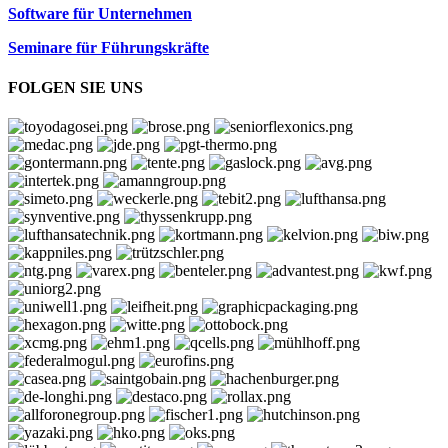
Software für Unternehmen
Seminare für Führungskräfte
FOLGEN SIE UNS