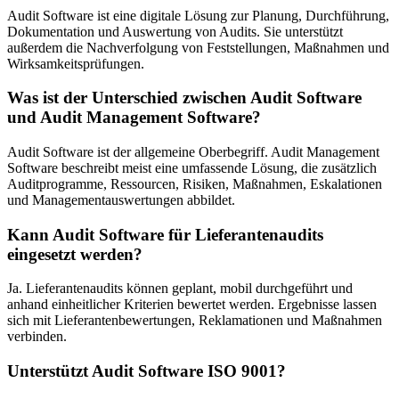
Audit Software ist eine digitale Lösung zur Planung, Durchführung,
Dokumentation und Auswertung von Audits. Sie unterstützt
außerdem die Nachverfolgung von Feststellungen, Maßnahmen und
Wirksamkeitsprüfungen.
Was ist der Unterschied zwischen Audit Software
und Audit Management Software?
Audit Software ist der allgemeine Oberbegriff. Audit Management
Software beschreibt meist eine umfassende Lösung, die zusätzlich
Auditprogramme, Ressourcen, Risiken, Maßnahmen, Eskalationen
und Managementauswertungen abbildet.
Kann Audit Software für Lieferantenaudits
eingesetzt werden?
Ja. Lieferantenaudits können geplant, mobil durchgeführt und
anhand einheitlicher Kriterien bewertet werden. Ergebnisse lassen
sich mit Lieferantenbewertungen, Reklamationen und Maßnahmen
verbinden.
Unterstützt Audit Software ISO 9001?