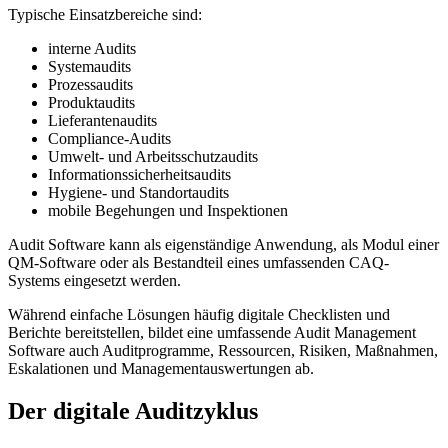
Typische Einsatzbereiche sind:
interne Audits
Systemaudits
Prozessaudits
Produktaudits
Lieferantenaudits
Compliance-Audits
Umwelt- und Arbeitsschutzaudits
Informationssicherheitsaudits
Hygiene- und Standortaudits
mobile Begehungen und Inspektionen
Audit Software kann als eigenständige Anwendung, als Modul einer
QM-Software oder als Bestandteil eines umfassenden CAQ-
Systems eingesetzt werden.
Während einfache Lösungen häufig digitale Checklisten und
Berichte bereitstellen, bildet eine umfassende Audit Management
Software auch Auditprogramme, Ressourcen, Risiken, Maßnahmen,
Eskalationen und Managementauswertungen ab.
Der digitale Auditzyklus