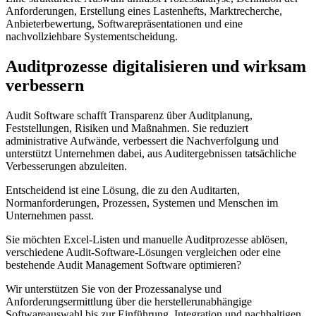
Anforderungen, Erstellung eines Lastenhefts, Marktrecherche,
Anbieterbewertung, Softwarepräsentationen und eine
nachvollziehbare Systementscheidung.
Auditprozesse digitalisieren und wirksam
verbessern
Audit Software schafft Transparenz über Auditplanung,
Feststellungen, Risiken und Maßnahmen. Sie reduziert
administrative Aufwände, verbessert die Nachverfolgung und
unterstützt Unternehmen dabei, aus Auditergebnissen tatsächliche
Verbesserungen abzuleiten.
Entscheidend ist eine Lösung, die zu den Auditarten,
Normanforderungen, Prozessen, Systemen und Menschen im
Unternehmen passt.
Sie möchten Excel-Listen und manuelle Auditprozesse ablösen,
verschiedene Audit-Software-Lösungen vergleichen oder eine
bestehende Audit Management Software optimieren?
Wir unterstützen Sie von der Prozessanalyse und
Anforderungsermittlung über die herstellerunabhängige
Softwareauswahl bis zur Einführung, Integration und nachhaltigen