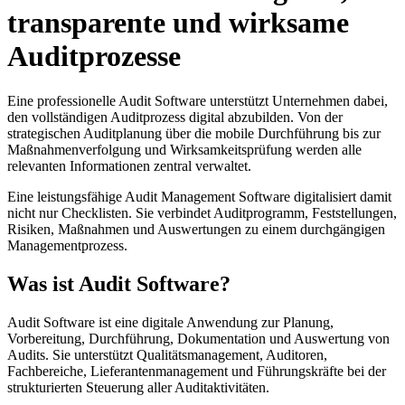
transparente und wirksame
Auditprozesse
Eine professionelle Audit Software unterstützt Unternehmen dabei,
den vollständigen Auditprozess digital abzubilden. Von der
strategischen Auditplanung über die mobile Durchführung bis zur
Maßnahmenverfolgung und Wirksamkeitsprüfung werden alle
relevanten Informationen zentral verwaltet.
Eine leistungsfähige Audit Management Software digitalisiert damit
nicht nur Checklisten. Sie verbindet Auditprogramm, Feststellungen,
Risiken, Maßnahmen und Auswertungen zu einem durchgängigen
Managementprozess.
Was ist Audit Software?
Audit Software ist eine digitale Anwendung zur Planung,
Vorbereitung, Durchführung, Dokumentation und Auswertung von
Audits. Sie unterstützt Qualitätsmanagement, Auditoren,
Fachbereiche, Lieferantenmanagement und Führungskräfte bei der
strukturierten Steuerung aller Auditaktivitäten.