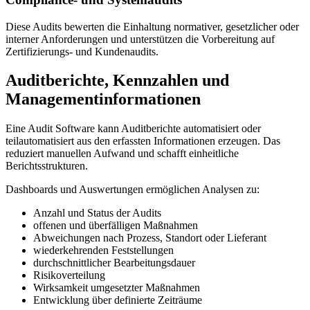
Diese Audits bewerten die Einhaltung normativer, gesetzlicher oder
interner Anforderungen und unterstützen die Vorbereitung auf
Zertifizierungs- und Kundenaudits.
Auditberichte, Kennzahlen und
Managementinformationen
Eine Audit Software kann Auditberichte automatisiert oder
teilautomatisiert aus den erfassten Informationen erzeugen. Das
reduziert manuellen Aufwand und schafft einheitliche
Berichtsstrukturen.
Dashboards und Auswertungen ermöglichen Analysen zu:
Anzahl und Status der Audits
offenen und überfälligen Maßnahmen
Abweichungen nach Prozess, Standort oder Lieferant
wiederkehrenden Feststellungen
durchschnittlicher Bearbeitungsdauer
Risikoverteilung
Wirksamkeit umgesetzter Maßnahmen
Entwicklung über definierte Zeiträume