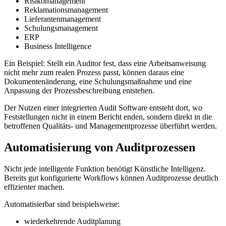
Risikomanagement
Reklamationsmanagement
Lieferantenmanagement
Schulungsmanagement
ERP
Business Intelligence
Ein Beispiel: Stellt ein Auditor fest, dass eine Arbeitsanweisung
nicht mehr zum realen Prozess passt, können daraus eine
Dokumentenänderung, eine Schulungsmaßnahme und eine
Anpassung der Prozessbeschreibung entstehen.
Der Nutzen einer integrierten Audit Software entsteht dort, wo
Feststellungen nicht in einem Bericht enden, sondern direkt in die
betroffenen Qualitäts- und Managementprozesse überführt werden.
Automatisierung von Auditprozessen
Nicht jede intelligente Funktion benötigt Künstliche Intelligenz.
Bereits gut konfigurierte Workflows können Auditprozesse deutlich
effizienter machen.
Automatisierbar sind beispielsweise:
wiederkehrende Auditplanung