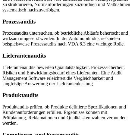
zu strukturieren, Normanforderungen zuzuordnen und Maßnahmen
systematisch nachzuverfolgen.
Prozessaudits
Prozessaudits untersuchen, ob betriebliche Abläufe beherrscht und
wirksam umgesetzt werden. In der Automobilindustrie spielen
beispielsweise Prozessaudits nach VDA 6.3 eine wichtige Rolle.
Lieferantenaudits
Lieferantenaudits bewerten Qualitätsfähigkeit, Prozesssicherheit,
Risiken und Entwicklungsbedarf eines Lieferanten. Eine Audit
Management Software erleichtert die Vergleichbarkeit und
langfristige Auswertung der Lieferantenleistung.
Produktaudits
Produktaudits prüfen, ob Produkte definierte Spezifikationen und
Kundenanforderungen erfüllen. Ergebnisse können mit
Prüfplanung, Reklamationen und Qualitätskennzahlen verbunden
werden.
Compliance- und Systemaudits