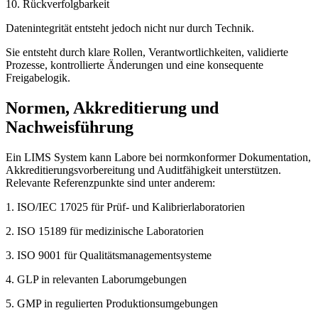
10. Rückverfolgbarkeit
Datenintegrität entsteht jedoch nicht nur durch Technik.
Sie entsteht durch klare Rollen, Verantwortlichkeiten, validierte
Prozesse, kontrollierte Änderungen und eine konsequente
Freigabelogik.
Normen, Akkreditierung und
Nachweisführung
Ein LIMS System kann Labore bei normkonformer Dokumentation,
Akkreditierungsvorbereitung und Auditfähigkeit unterstützen.
Relevante Referenzpunkte sind unter anderem:
1. ISO/IEC 17025 für Prüf- und Kalibrierlaboratorien
2. ISO 15189 für medizinische Laboratorien
3. ISO 9001 für Qualitätsmanagementsysteme
4. GLP in relevanten Laborumgebungen
5. GMP in regulierten Produktionsumgebungen