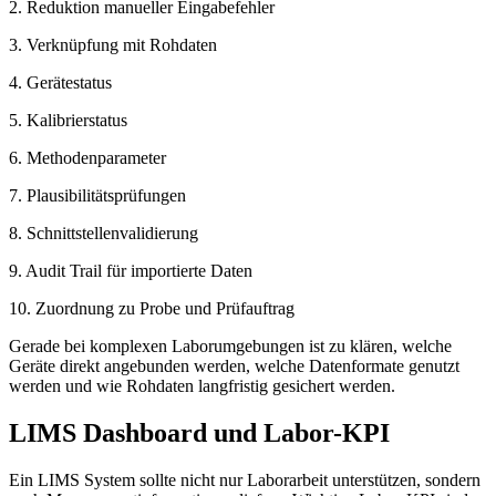
2. Reduktion manueller Eingabefehler
3. Verknüpfung mit Rohdaten
4. Gerätestatus
5. Kalibrierstatus
6. Methodenparameter
7. Plausibilitätsprüfungen
8. Schnittstellenvalidierung
9. Audit Trail für importierte Daten
10. Zuordnung zu Probe und Prüfauftrag
Gerade bei komplexen Laborumgebungen ist zu klären, welche
Geräte direkt angebunden werden, welche Datenformate genutzt
werden und wie Rohdaten langfristig gesichert werden.
LIMS Dashboard und Labor-KPI
Ein LIMS System sollte nicht nur Laborarbeit unterstützen, sondern