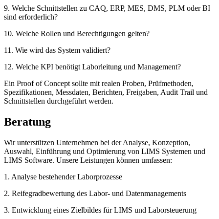
9. Welche Schnittstellen zu CAQ, ERP, MES, DMS, PLM oder BI
sind erforderlich?
10. Welche Rollen und Berechtigungen gelten?
11. Wie wird das System validiert?
12. Welche KPI benötigt Laborleitung und Management?
Ein Proof of Concept sollte mit realen Proben, Prüfmethoden,
Spezifikationen, Messdaten, Berichten, Freigaben, Audit Trail und
Schnittstellen durchgeführt werden.
Beratung
Wir unterstützen Unternehmen bei der Analyse, Konzeption,
Auswahl, Einführung und Optimierung von LIMS Systemen und
LIMS Software. Unsere Leistungen können umfassen:
1. Analyse bestehender Laborprozesse
2. Reifegradbewertung des Labor- und Datenmanagements
3. Entwicklung eines Zielbildes für LIMS und Laborsteuerung