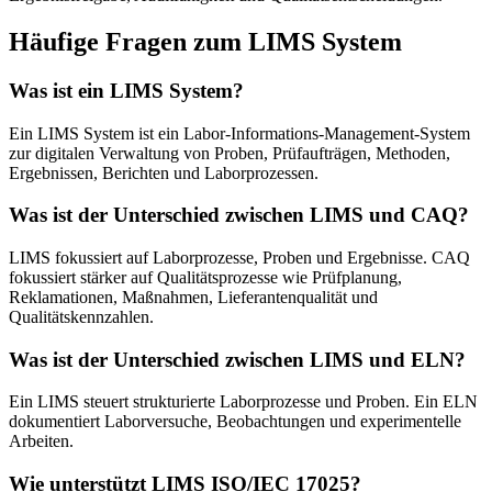
Häufige Fragen zum LIMS System
Was ist ein LIMS System?
Ein LIMS System ist ein Labor-Informations-Management-System
zur digitalen Verwaltung von Proben, Prüfaufträgen, Methoden,
Ergebnissen, Berichten und Laborprozessen.
Was ist der Unterschied zwischen LIMS und CAQ?
LIMS fokussiert auf Laborprozesse, Proben und Ergebnisse. CAQ
fokussiert stärker auf Qualitätsprozesse wie Prüfplanung,
Reklamationen, Maßnahmen, Lieferantenqualität und
Qualitätskennzahlen.
Was ist der Unterschied zwischen LIMS und ELN?
Ein LIMS steuert strukturierte Laborprozesse und Proben. Ein ELN
dokumentiert Laborversuche, Beobachtungen und experimentelle
Arbeiten.
Wie unterstützt LIMS ISO/IEC 17025?