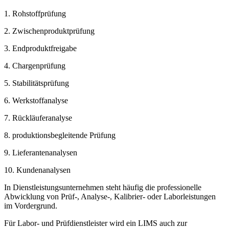
1. Rohstoffprüfung
2. Zwischenproduktprüfung
3. Endproduktfreigabe
4. Chargenprüfung
5. Stabilitätsprüfung
6. Werkstoffanalyse
7. Rückläuferanalyse
8. produktionsbegleitende Prüfung
9. Lieferantenanalysen
10. Kundenanalysen
In Dienstleistungsunternehmen steht häufig die professionelle
Abwicklung von Prüf-, Analyse-, Kalibrier- oder Laborleistungen
im Vordergrund.
Für Labor- und Prüfdienstleister wird ein LIMS auch zur