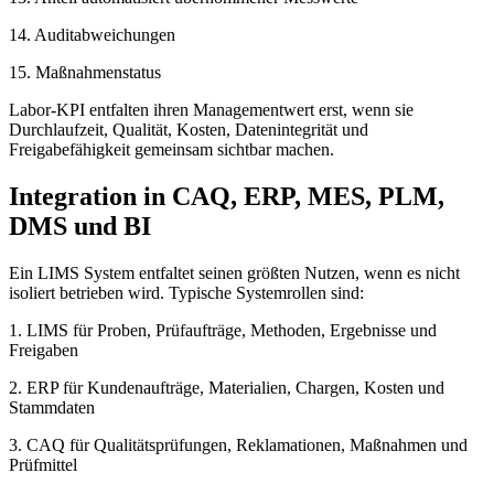
14. Auditabweichungen
15. Maßnahmenstatus
Labor-KPI entfalten ihren Managementwert erst, wenn sie
Durchlaufzeit, Qualität, Kosten, Datenintegrität und
Freigabefähigkeit gemeinsam sichtbar machen.
Integration in CAQ, ERP, MES, PLM,
DMS und BI
Ein LIMS System entfaltet seinen größten Nutzen, wenn es nicht
isoliert betrieben wird. Typische Systemrollen sind:
1. LIMS für Proben, Prüfaufträge, Methoden, Ergebnisse und
Freigaben
2. ERP für Kundenaufträge, Materialien, Chargen, Kosten und
Stammdaten
3. CAQ für Qualitätsprüfungen, Reklamationen, Maßnahmen und
Prüfmittel