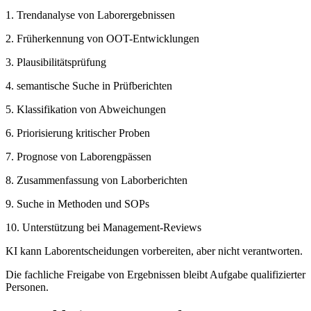
1. Trendanalyse von Laborergebnissen
2. Früherkennung von OOT-Entwicklungen
3. Plausibilitätsprüfung
4. semantische Suche in Prüfberichten
5. Klassifikation von Abweichungen
6. Priorisierung kritischer Proben
7. Prognose von Laborengpässen
8. Zusammenfassung von Laborberichten
9. Suche in Methoden und SOPs
10. Unterstützung bei Management-Reviews
KI kann Laborentscheidungen vorbereiten, aber nicht verantworten.
Die fachliche Freigabe von Ergebnissen bleibt Aufgabe qualifizierter
Personen.