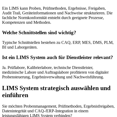
Ein LIMS kann Proben, Prüfmethoden, Ergebnisse, Freigaben,
Audit Trail, Geräteinformationen und Nachweise strukturieren. Die
fachliche Normkonformität entsteht durch geeignete Prozesse,
Kompetenzen und Methoden.
Welche Schnittstellen sind wichtig?
Typische Schnittstellen bestehen zu CAQ, ERP, MES, DMS, PLM,
BI und Laborgeräten.
Ist ein LIMS System auch für Dienstleister relevant?
Ja. Prüflabore, Kalibrierlabore, technische Dienstleister,
medizinische Labore und Auftragslabore profitieren von digitaler
Probensteuerung, Ergebnisverwaltung und Nachweisführung.
LIMS System strategisch auswählen und
einführen
Sie möchten Probenmanagement, Prüfmethoden, Ergebnisfreigaben,
Datenintegrität und CAQ-/ERP-Integration in einem
leistungsfähigen LIMS System verbinden?