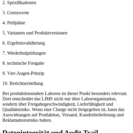
2. Spezifikationen
3. Grenzwerte
4. Prüfpläne
5. Varianten und Produktversionen
6. Ergebnisvalidierung
7. Wiederholprüfungen
8. technische Freigabe
9. Vier-Augen-Prinzip
10. Berichtserstellung
Bei produktionsnahen Laboren ist dieser Punkt besonders relevant.
Dort entscheidet das LIMS nicht nur über Labororganisation,
sondern über Freigabegeschwindigkeit, Lieferfähigkeit und
Qualitätsrisiko. Wenn eine Charge nicht freigegeben ist, kann das
Auswirkungen auf Produktion, Versand, Kundenbelieferung und
Reklamationsrisiko haben.
Datenintegrität und Audit Trail