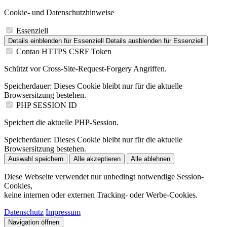
Cookie- und Datenschutzhinweise
Essenziell
Details einblenden
für Essenziell
Details ausblenden
für Essenziell
Contao HTTPS CSRF Token
Schützt vor Cross-Site-Request-Forgery Angriffen.
Speicherdauer:
Dieses Cookie bleibt nur für die aktuelle
Browsersitzung bestehen.
PHP SESSION ID
Speichert die aktuelle PHP-Session.
Speicherdauer:
Dieses Cookie bleibt nur für die aktuelle
Browsersitzung bestehen.
Auswahl speichern
Alle akzeptieren
Alle ablehnen
Diese Webseite verwendet nur unbedingt notwendige Session-
Cookies,
keine internen oder externen Tracking- oder Werbe-Cookies.
Datenschutz
Impressum
Navigation öffnen