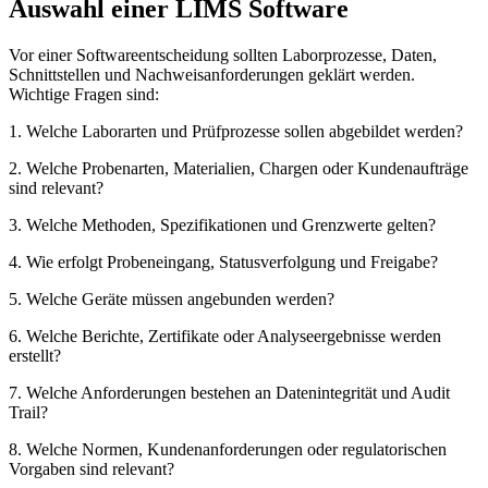
Auswahl einer LIMS Software
Vor einer Softwareentscheidung sollten Laborprozesse, Daten,
Schnittstellen und Nachweisanforderungen geklärt werden.
Wichtige Fragen sind:
1. Welche Laborarten und Prüfprozesse sollen abgebildet werden?
2. Welche Probenarten, Materialien, Chargen oder Kundenaufträge
sind relevant?
3. Welche Methoden, Spezifikationen und Grenzwerte gelten?
4. Wie erfolgt Probeneingang, Statusverfolgung und Freigabe?
5. Welche Geräte müssen angebunden werden?
6. Welche Berichte, Zertifikate oder Analyseergebnisse werden
erstellt?
7. Welche Anforderungen bestehen an Datenintegrität und Audit
Trail?
8. Welche Normen, Kundenanforderungen oder regulatorischen
Vorgaben sind relevant?