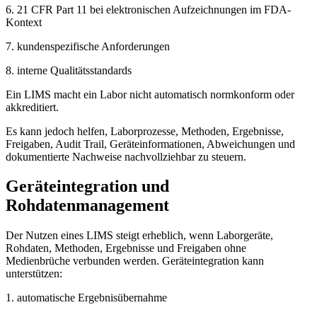
6. 21 CFR Part 11 bei elektronischen Aufzeichnungen im FDA-
Kontext
7. kundenspezifische Anforderungen
8. interne Qualitätsstandards
Ein LIMS macht ein Labor nicht automatisch normkonform oder
akkreditiert.
Es kann jedoch helfen, Laborprozesse, Methoden, Ergebnisse,
Freigaben, Audit Trail, Geräteinformationen, Abweichungen und
dokumentierte Nachweise nachvollziehbar zu steuern.
Geräteintegration und
Rohdatenmanagement
Der Nutzen eines LIMS steigt erheblich, wenn Laborgeräte,
Rohdaten, Methoden, Ergebnisse und Freigaben ohne
Medienbrüche verbunden werden. Geräteintegration kann
unterstützen:
1. automatische Ergebnisübernahme