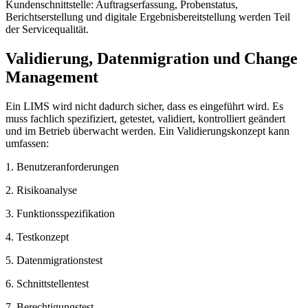
Kundenschnittstelle: Auftragserfassung, Probenstatus,
Berichtserstellung und digitale Ergebnisbereitstellung werden Teil
der Servicequalität.
Validierung, Datenmigration und Change
Management
Ein LIMS wird nicht dadurch sicher, dass es eingeführt wird. Es
muss fachlich spezifiziert, getestet, validiert, kontrolliert geändert
und im Betrieb überwacht werden. Ein Validierungskonzept kann
umfassen:
1. Benutzeranforderungen
2. Risikoanalyse
3. Funktionsspezifikation
4. Testkonzept
5. Datenmigrationstest
6. Schnittstellentest
7. Berechtigungstest