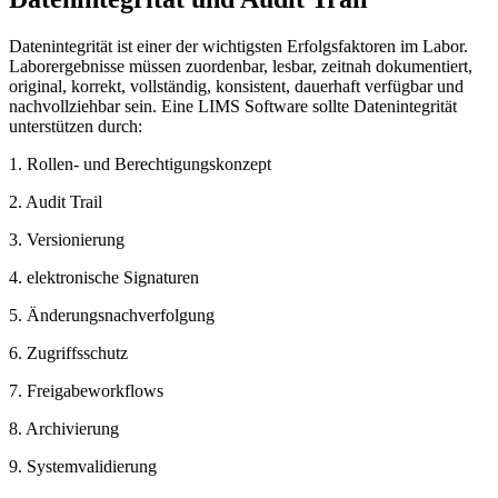
Datenintegrität ist einer der wichtigsten Erfolgsfaktoren im Labor.
Laborergebnisse müssen zuordenbar, lesbar, zeitnah dokumentiert,
original, korrekt, vollständig, konsistent, dauerhaft verfügbar und
nachvollziehbar sein. Eine LIMS Software sollte Datenintegrität
unterstützen durch:
1. Rollen- und Berechtigungskonzept
2. Audit Trail
3. Versionierung
4. elektronische Signaturen
5. Änderungsnachverfolgung
6. Zugriffsschutz
7. Freigabeworkflows
8. Archivierung
9. Systemvalidierung