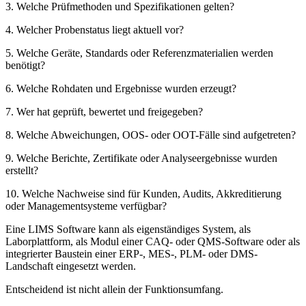
3. Welche Prüfmethoden und Spezifikationen gelten?
4. Welcher Probenstatus liegt aktuell vor?
5. Welche Geräte, Standards oder Referenzmaterialien werden
benötigt?
6. Welche Rohdaten und Ergebnisse wurden erzeugt?
7. Wer hat geprüft, bewertet und freigegeben?
8. Welche Abweichungen, OOS- oder OOT-Fälle sind aufgetreten?
9. Welche Berichte, Zertifikate oder Analyseergebnisse wurden
erstellt?
10. Welche Nachweise sind für Kunden, Audits, Akkreditierung
oder Managementsysteme verfügbar?
Eine LIMS Software kann als eigenständiges System, als
Laborplattform, als Modul einer CAQ- oder QMS-Software oder als
integrierter Baustein einer ERP-, MES-, PLM- oder DMS-
Landschaft eingesetzt werden.
Entscheidend ist nicht allein der Funktionsumfang.