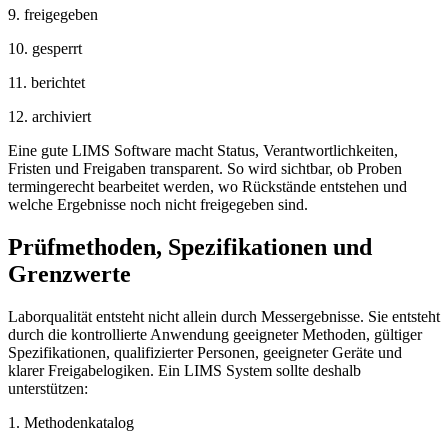
9. freigegeben
10. gesperrt
11. berichtet
12. archiviert
Eine gute LIMS Software macht Status, Verantwortlichkeiten,
Fristen und Freigaben transparent. So wird sichtbar, ob Proben
termingerecht bearbeitet werden, wo Rückstände entstehen und
welche Ergebnisse noch nicht freigegeben sind.
Prüfmethoden, Spezifikationen und
Grenzwerte
Laborqualität entsteht nicht allein durch Messergebnisse. Sie entsteht
durch die kontrollierte Anwendung geeigneter Methoden, gültiger
Spezifikationen, qualifizierter Personen, geeigneter Geräte und
klarer Freigabelogiken. Ein LIMS System sollte deshalb
unterstützen:
1. Methodenkatalog