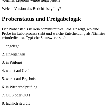
Welches Ergebnis wurde freigegeben?
Welche Version des Berichts ist gültig?
Probenstatus und Freigabelogik
Der Probenstatus ist kein administratives Feld. Er zeigt, wo eine
Probe im Laborprozess steht und welche Entscheidung als Nächstes
erforderlich ist. Typische Statuswerte sind:
1. angelegt
2. eingegangen
3. in Prüfung
4. wartet auf Gerät
5. wartet auf Ergebnis
6. in Wiederholprüfung
7. OOS oder OOT
8. fachlich geprüft