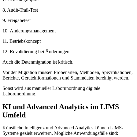
8. Audit-Trail-Test
9. Freigabetest
10. Änderungsmanagement
11. Betriebskonzept
12. Revalidierung bei Änderungen
Auch die Datenmigration ist kritisch.
Vor der Migration müssen Probenarten, Methoden, Spezifikationen,
Berichte, Geräteinformationen und Stammdaten bereinigt werden.
Sonst wird aus manueller Laborunordnung digitale
Laborunordnung.
KI und Advanced Analytics im LIMS
Umfeld
Künstliche Intelligenz und Advanced Analytics können LIMS-
Systeme gezielt erweitern. Mögliche Anwendungsfälle sind: