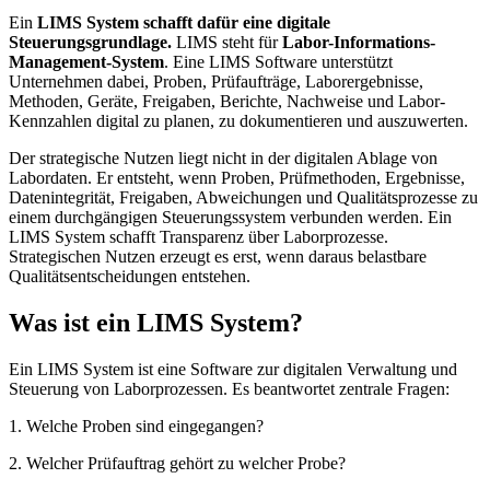
Ein
LIMS System schafft dafür eine digitale
Steuerungsgrundlage.
LIMS steht für
Labor-Informations-
Management-System
. Eine LIMS Software unterstützt
Unternehmen dabei, Proben, Prüfaufträge, Laborergebnisse,
Methoden, Geräte, Freigaben, Berichte, Nachweise und Labor-
Kennzahlen digital zu planen, zu dokumentieren und auszuwerten.
Der strategische Nutzen liegt nicht in der digitalen Ablage von
Labordaten. Er entsteht, wenn Proben, Prüfmethoden, Ergebnisse,
Datenintegrität, Freigaben, Abweichungen und Qualitätsprozesse zu
einem durchgängigen Steuerungssystem verbunden werden. Ein
LIMS System schafft Transparenz über Laborprozesse.
Strategischen Nutzen erzeugt es erst, wenn daraus belastbare
Qualitätsentscheidungen entstehen.
Was ist ein LIMS System?
Ein LIMS System ist eine Software zur digitalen Verwaltung und
Steuerung von Laborprozessen. Es beantwortet zentrale Fragen:
1. Welche Proben sind eingegangen?
2. Welcher Prüfauftrag gehört zu welcher Probe?