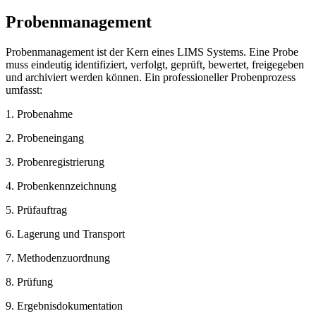
Probenmanagement
Probenmanagement ist der Kern eines LIMS Systems. Eine Probe
muss eindeutig identifiziert, verfolgt, geprüft, bewertet, freigegeben
und archiviert werden können. Ein professioneller Probenprozess
umfasst:
1. Probenahme
2. Probeneingang
3. Probenregistrierung
4. Probenkennzeichnung
5. Prüfauftrag
6. Lagerung und Transport
7. Methodenzuordnung
8. Prüfung
9. Ergebnisdokumentation