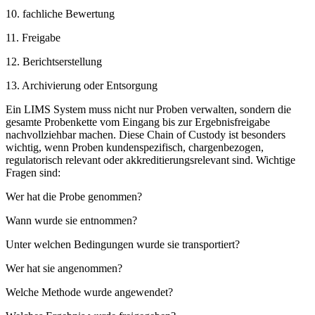
10. fachliche Bewertung
11. Freigabe
12. Berichtserstellung
13. Archivierung oder Entsorgung
Ein LIMS System muss nicht nur Proben verwalten, sondern die
gesamte Probenkette vom Eingang bis zur Ergebnisfreigabe
nachvollziehbar machen. Diese Chain of Custody ist besonders
wichtig, wenn Proben kundenspezifisch, chargenbezogen,
regulatorisch relevant oder akkreditierungsrelevant sind. Wichtige
Fragen sind:
Wer hat die Probe genommen?
Wann wurde sie entnommen?
Unter welchen Bedingungen wurde sie transportiert?
Wer hat sie angenommen?
Welche Methode wurde angewendet?