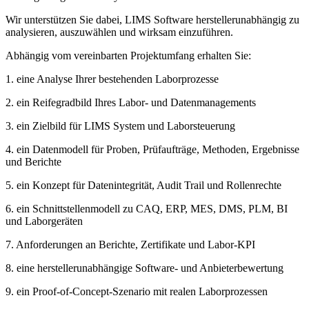
Wir unterstützen Sie dabei, LIMS Software herstellerunabhängig zu
analysieren, auszuwählen und wirksam einzuführen.
Abhängig vom vereinbarten Projektumfang erhalten Sie:
1. eine Analyse Ihrer bestehenden Laborprozesse
2. ein Reifegradbild Ihres Labor- und Datenmanagements
3. ein Zielbild für LIMS System und Laborsteuerung
4. ein Datenmodell für Proben, Prüfaufträge, Methoden, Ergebnisse
und Berichte
5. ein Konzept für Datenintegrität, Audit Trail und Rollenrechte
6. ein Schnittstellenmodell zu CAQ, ERP, MES, DMS, PLM, BI
und Laborgeräten
7. Anforderungen an Berichte, Zertifikate und Labor-KPI
8. eine herstellerunabhängige Software- und Anbieterbewertung
9. ein Proof-of-Concept-Szenario mit realen Laborprozessen