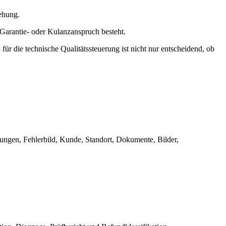
iehung.
, Garantie- oder Kulanzanspruch besteht.
 die technische Qualitätssteuerung ist nicht nur entscheidend, ob
gungen, Fehlerbild, Kunde, Standort, Dokumente, Bilder,