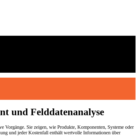
t und Felddatenanalyse
tive Vorgänge. Sie zeigen, wie Produkte, Komponenten, Systeme oder
ung und jeder Kostenfall enthält wertvolle Informationen über