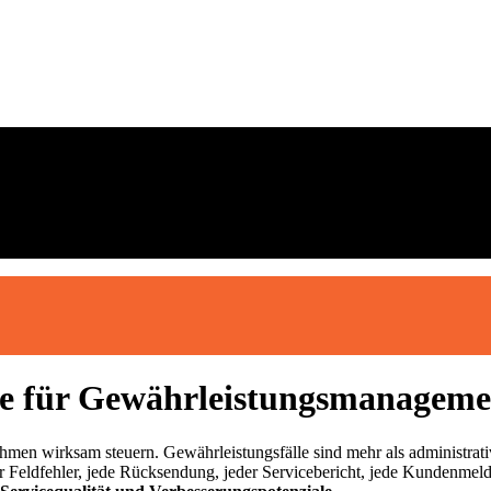
 für Gewährleistungsmanagemen
nahmen wirksam steuern. Gewährleistungsfälle sind mehr als administra
r Feldfehler, jede Rücksendung, jeder Servicebericht, jede Kundenmeld